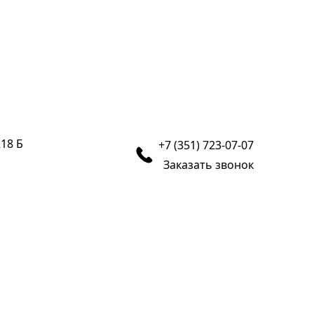
218 Б
+7 (351) 723-07-07
Заказать звонок