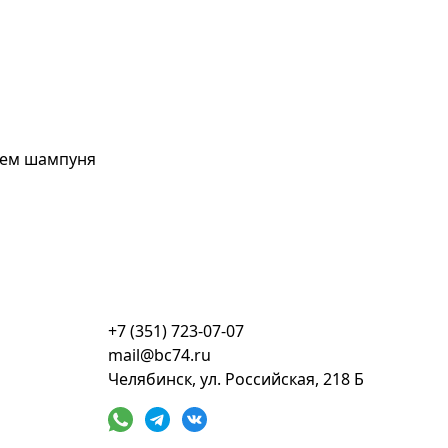
нием шампуня
+7 (351) 723-07-07
mail@bc74.ru
Челябинск, ул. Российская, 218 Б