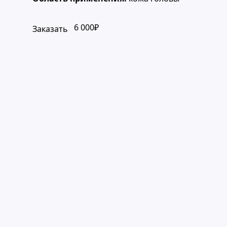
6 000₽
Заказать