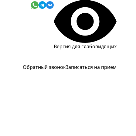
Версия для слабовидящих
Обратный звонок
Записаться на прием