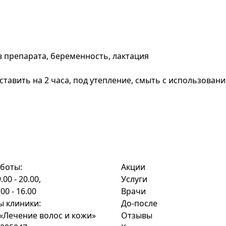
 препарата, беременность, лактация
оставить на 2 часа, под утепление, смыть с использова
боты:
Акции
.00 - 20.00,
Услуги
.00 - 16.00
Врачи
ы клиники:
До-после
Лечение волос и кожи»
Отзывы