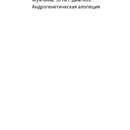
Андрогенетическая алопеция