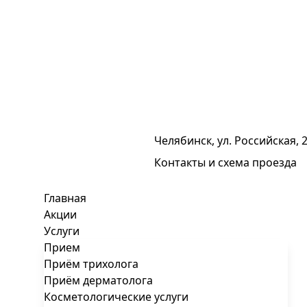
Челябинск, ул. Российская, 
Контакты и схема проезда
Главная
Акции
Услуги
Прием
Приём трихолога
Приём дерматолога
Косметологические услуги