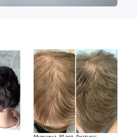
Мужчина, 30 лет. Диагноз: