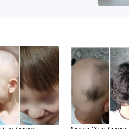
 5 лет. Диагноз:
Девочка: 13 лет. Диагноз: