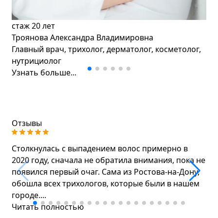
стаж
20 лет
Троянова Александра Владимировна
Главный врач, трихолог, дерматолог, косметолог,
нутрициолог
Узнать больше...
Отзывы
Столкнулась с выпадением волос примерно в
2020 году, сначала не обратила внимания, пока не
появился первый очаг. Сама из Ростова-на-Дону,
обошла всех трихологов, которые были в нашем
городе....
Читать полностью