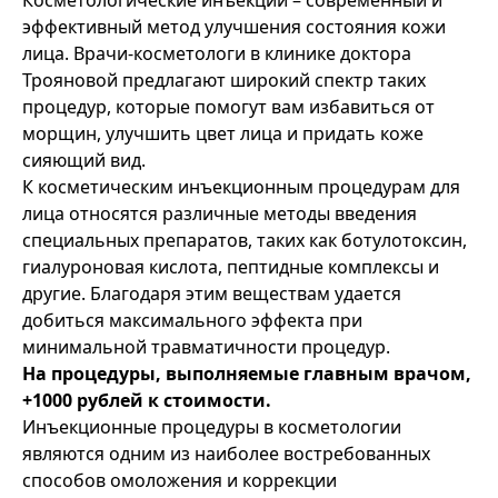
Косметологические инъекции – современный и
эффективный метод улучшения состояния кожи
лица. Врачи-косметологи в клинике доктора
Трояновой предлагают широкий спектр таких
процедур, которые помогут вам избавиться от
морщин, улучшить цвет лица и придать коже
сияющий вид.
К косметическим инъекционным процедурам для
лица относятся различные методы введения
специальных препаратов, таких как ботулотоксин,
гиалуроновая кислота, пептидные комплексы и
другие. Благодаря этим веществам удается
добиться максимального эффекта при
минимальной травматичности процедур.
На процедуры, выполняемые главным врачом,
+1000 рублей к стоимости.
Инъекционные процедуры в косметологии
являются одним из наиболее востребованных
способов омоложения и коррекции