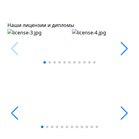
Наши лицензии и дипломы