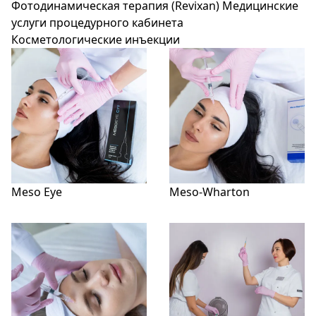
Фотодинамическая терапия (Revixan)
Медицинские
услуги процедурного кабинета
Косметологические инъекции
Meso Eye
Meso-Wharton