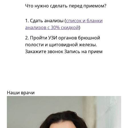
Что нужно сделать перед приемом?
1. Сдать анализы (
список и бланки
анализов с 30% скидкой
)
2. Пройти УЗИ органов брюшной
полости и щитовидной железы.
Закажите звонок
Запись на прием
Наши врачи