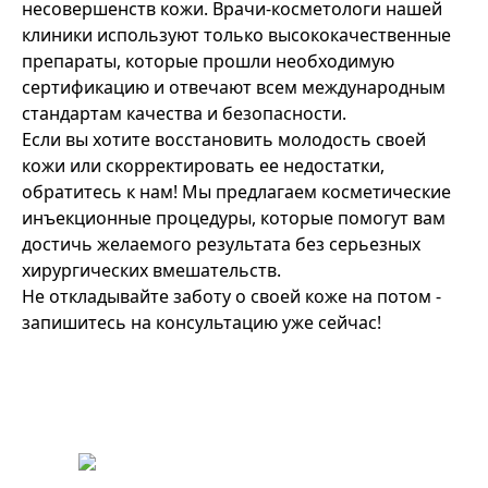
несовершенств кожи. Врачи-косметологи нашей
клиники используют только высококачественные
препараты, которые прошли необходимую
сертификацию и отвечают всем международным
стандартам качества и безопасности.
Если вы хотите восстановить молодость своей
кожи или скорректировать ее недостатки,
обратитесь к нам! Мы предлагаем косметические
инъекционные процедуры, которые помогут вам
достичь желаемого результата без серьезных
хирургических вмешательств.
Не откладывайте заботу о своей коже на потом -
запишитесь на консультацию уже сейчас!