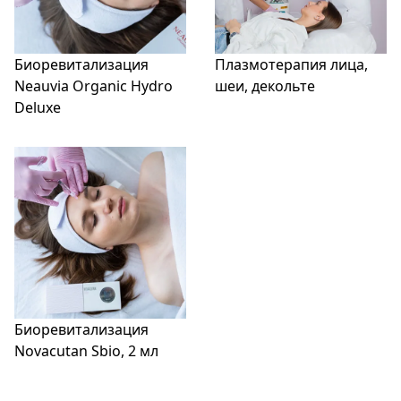
Биоревитализация
Плазмотерапия лица,
Neauvia Organic Hydro
шеи, декольте
Deluxe
Биоревитализация
Novacutan Sbio, 2 мл