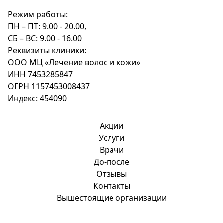
Режим работы:
ПН – ПТ: 9.00 - 20.00,
СБ – ВС: 9.00 - 16.00
Реквизиты клиники:
ООО МЦ «Лечение волос и кожи»
ИНН 7453285847
ОГРН 1157453008437
Индекс: 454090
Акции
Услуги
Врачи
До-после
Отзывы
Контакты
Вышестоящие организации