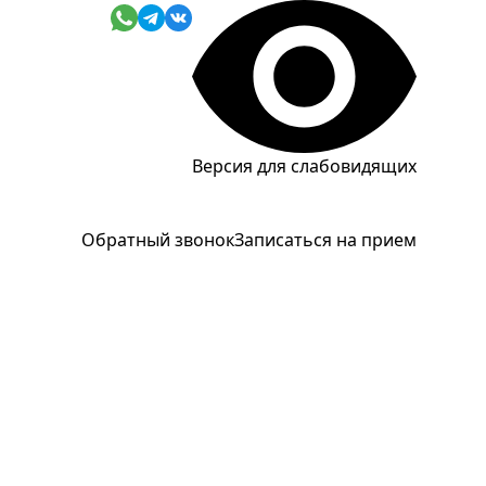
Версия для слабовидящих
Обратный звонок
Записаться на прием