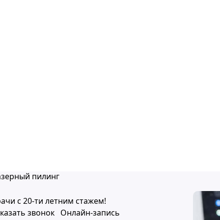
азерный пилинг
ачи с 20-ти летним стажем!
казать звонок
Онлайн-запись