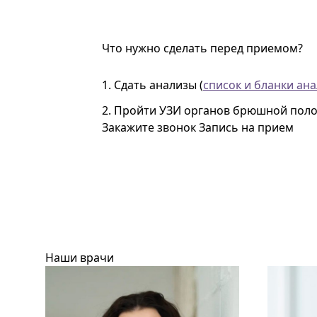
Что нужно сделать перед приемом?
1. Сдать анализы (
список и бланки ана
2. Пройти УЗИ органов брюшной поло
Закажите звонок
Запись на прием
Наши врачи