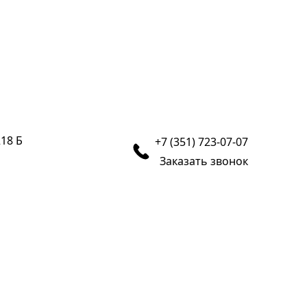
218 Б
+7 (351) 723-07-07
Заказать звонок