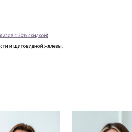
лизов с 30% скидкой
)
сти и щитовидной железы.