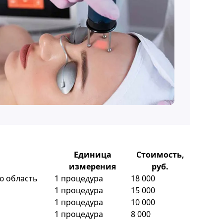
Единица
Стоимость,
измерения
руб.
ю область
1 процедура
18 000
1 процедура
15 000
1 процедура
10 000
1 процедура
8 000