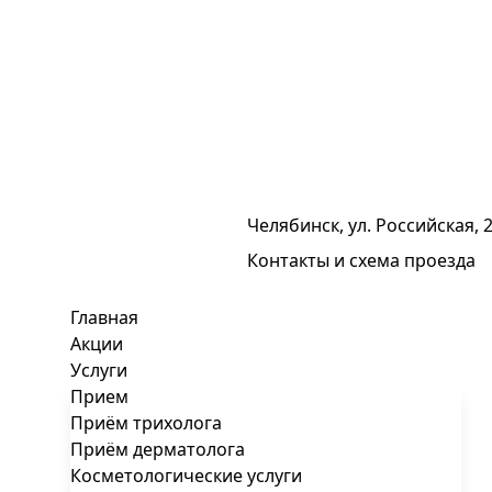
Челябинск, ул. Российская, 
Контакты и схема проезда
Главная
Акции
Услуги
Прием
Приём трихолога
Приём дерматолога
Косметологические услуги