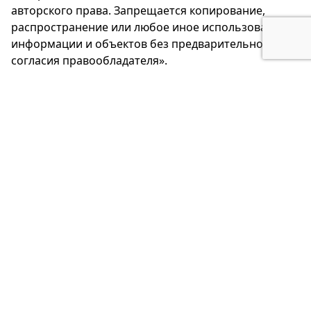
авторского права. Запрещается копирование,
распространение или любое иное использование
информации и объектов без предварительного
согласия правообладателя».