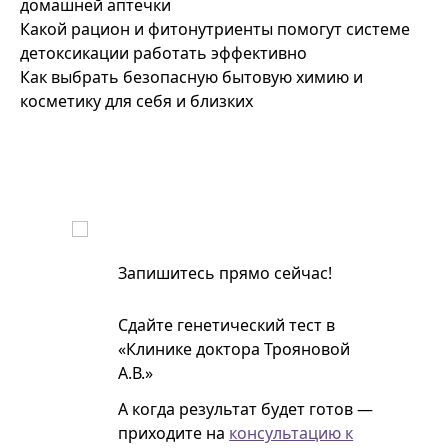
домашней аптечки
Какой рацион и фитонутриенты помогут системе
детоксикации работать эффективно
Как выбрать безопасную бытовую химию и
косметику для себя и близких
Запишитесь прямо сейчас!
Сдайте генетический тест в
«Клинике доктора Трояновой
А.В.»
А когда результат будет готов —
приходите на
консультацию к