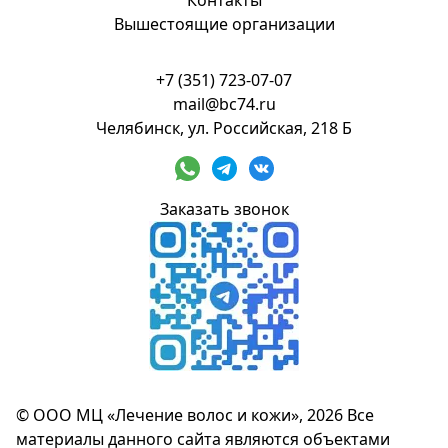
Контакты
Вышестоящие организации
+7 (351) 723-07-07
mail@bc74.ru
Челябинск, ул. Российская, 218 Б
Заказать звонок
© ООО МЦ «Лечение волос и кожи», 2026 Все
материалы данного сайта являются объектами