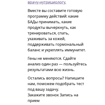
врачу-нутрициологу.
Вместе вы составите готовую
программу действий: какие
БАДы принимать, какие
продукты вычеркнуть, как
тренироваться, спать,
ухаживать за кожей,
поддерживать гормональный
баланс и укреплять иммунитет.
Гены не меняются. Сдайте
анализ один раз — пользуйтесь
результатами всю жизнь.
Остались вопросы? Напишите
нам, поможем подобрать тест
под вашу задачу.
Закажите звонок
Запись на
прием