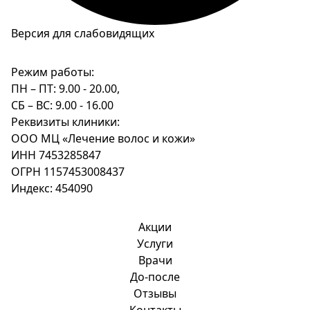
Версия для слабовидящих
Режим работы:
ПН – ПТ: 9.00 - 20.00,
СБ – ВС: 9.00 - 16.00
Реквизиты клиники:
ООО МЦ «Лечение волос и кожи»
ИНН 7453285847
ОГРН 1157453008437
Индекс: 454090
Акции
Услуги
Врачи
До-после
Отзывы