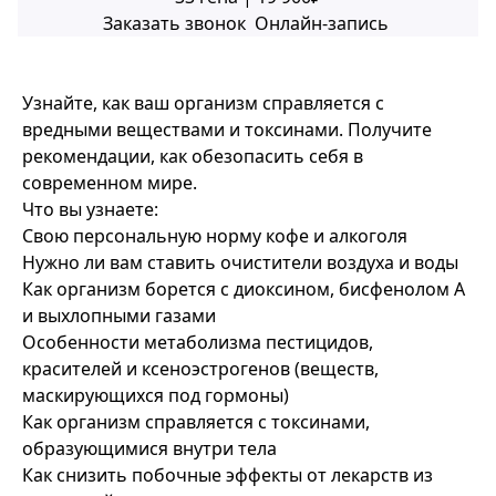
Заказать звонок
Онлайн-запись
Узнайте, как ваш организм справляется с
вредными веществами и токсинами. Получите
рекомендации, как обезопасить себя в
современном мире.
Что вы узнаете:
Свою персональную норму кофе и алкоголя
Нужно ли вам ставить очистители воздуха и воды
Как организм борется с диоксином, бисфенолом А
и выхлопными газами
Особенности метаболизма пестицидов,
красителей и ксеноэстрогенов (веществ,
маскирующихся под гормоны)
Как организм справляется с токсинами,
образующимися внутри тела
Как снизить побочные эффекты от лекарств из