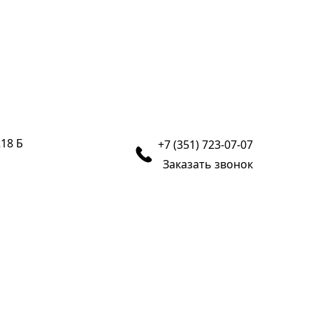
218 Б
+7 (351) 723-07-07
Заказать звонок