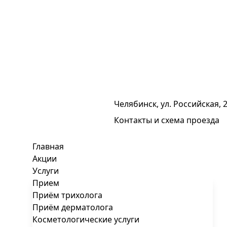
Челябинск, ул. Российская, 
Контакты и схема проезда
Главная
Акции
Услуги
Прием
Приём трихолога
Приём дерматолога
Косметологические услуги