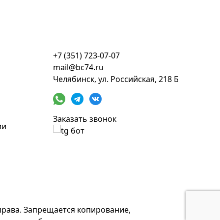
+7 (351) 723-07-07
mail@bc74.ru
Челябинск, ул. Российская, 218 Б
Заказать звонок
ии
права. Запрещается копирование,