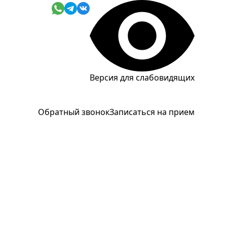
Версия для слабовидящих
Обратный звонок
Записаться на прием