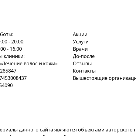
боты:
Акции
.00 - 20.00,
Услуги
.00 - 16.00
Врачи
ы клиники:
До-после
Лечение волос и кожи»
Отзывы
285847
Контакты
7453008437
Вышестоящие организац
54090
ериалы данного сайта являются объектами авторского 