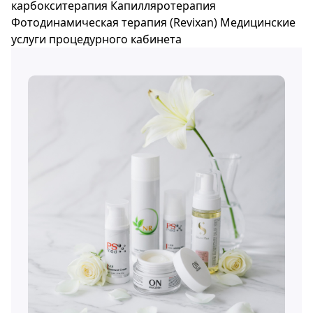
карбокситерапия
Капилляротерапия
Фотодинамическая терапия (Revixan)
Медицинские
услуги процедурного кабинета