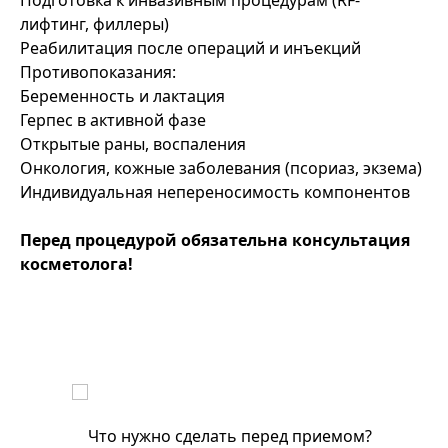
Подготовка к инвазивным процедурам (RF-
лифтинг, филлеры)
Реабилитация после операций и инъекций
Противопоказания:
Беременность и лактация
Герпес в активной фазе
Открытые раны, воспаления
Онкология, кожные заболевания (псориаз, экзема)
Индивидуальная непереносимость компонентов
Перед процедурой обязательна консультация
косметолога!
Что нужно сделать перед приемом?