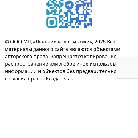
© ООО МЦ «Лечение волос и кожи», 2026 Все
материалы данного сайта являются объектами
авторского права. Запрещается копирование,
распространение или любое иное использование
информации и объектов без предварительного
согласия правообладателя».