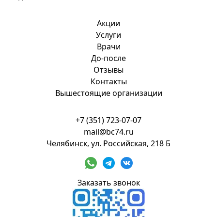
Акции
Услуги
Врачи
До-после
Отзывы
Контакты
Вышестоящие организации
+7 (351) 723-07-07
mail@bc74.ru
Челябинск, ул. Российская, 218 Б
Заказать звонок