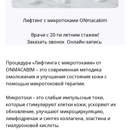
Лифтинг с микротоками ONmacabim
Врачи с 20-ти летним стажем!
Заказать звонок
Онлайн-запись
Процедура «Лифтинга с микротоками» от
ONMACABIM – это современная методика
омоложения и улучшения состояния кожи с
помощью микротоковой терапии.
Микротоки – это слабые импульсные токи,
которые стимулируют клетки кожи, ускоряют их
обновление, улучшают микроциркуляцию,
лимфодренаж и синтез коллагена, эластина и
гиалуроновой кислоты.