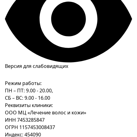
Версия для слабовидящих
Режим работы:
ПН – ПТ: 9.00 - 20.00,
СБ – ВС: 9.00 - 16.00
Реквизиты клиники:
ООО МЦ «Лечение волос и кожи»
ИНН 7453285847
ОГРН 1157453008437
Индекс: 454090