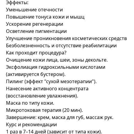
Эффекты:
Уменьшение отечности
Повышение тонуса кожи и мышц
Ускорение регенерации
Осветление пигментации
Улучшение проникновения косметических средств
Безболезненность и отсутствие реабилитации
Как проходит процедура?
Очищение кожи лица, шеи, зоны декольте.
Эксфолиация гидроксильными кислотами
(активируется бустером).
Пилинг (эффект "сухой мезотерапии").
Нанесение активного концентрата
(восстановление увлажнения).
Маска по типу кожи.
Микротоковая терапия (20 мин).
Завершение: крем, маска для губ, массаж рук.
Курс и рекомендации
1 раз в 7–14 дней (зависит от типа кожи).