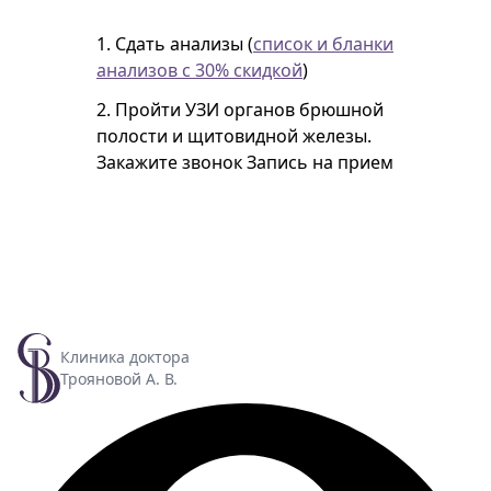
1. Сдать анализы (
список и бланки
анализов с 30% скидкой
)
2. Пройти УЗИ органов брюшной
полости и щитовидной железы.
Закажите звонок
Запись на прием
Клиника доктора
Трояновой А. В.